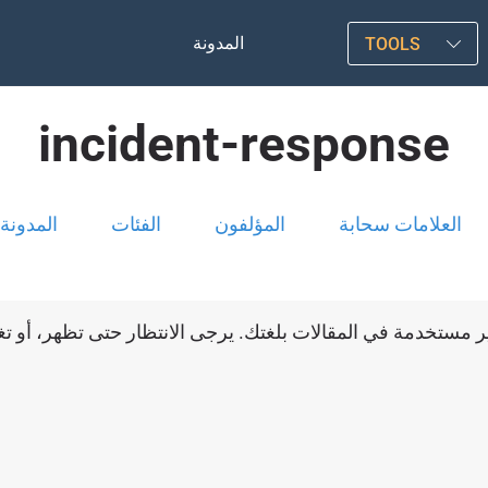
المدونة
TOOLS
incident-response
العلامات سحابة
المؤلفون
الفئات
المدونة