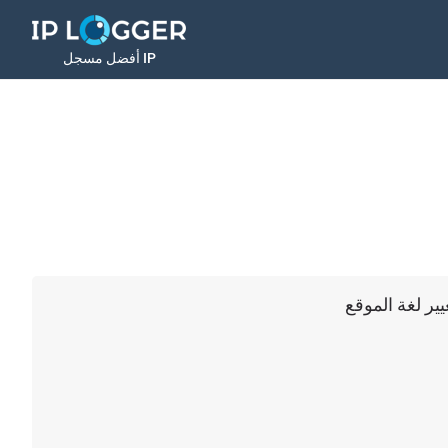
أفضل مسجل IP