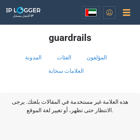
أفضل مسجل IP
guardrails
المؤلفون
الفئات
المدونة
العلامات سحابة