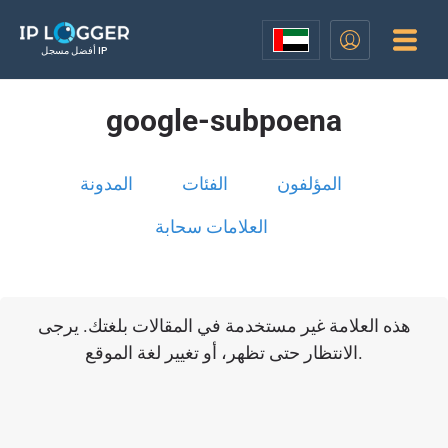
أفضل مسجل IP
google-subpoena
المؤلفون
الفئات
المدونة
العلامات سحابة