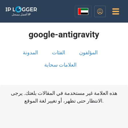
أفضل مسجل IP
google-antigravity
المؤلفون
الفئات
المدونة
العلامات سحابة