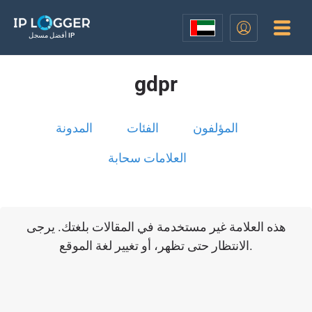
أفضل مسجل IP
gdpr
المؤلفون
الفئات
المدونة
العلامات سحابة