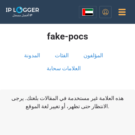
أفضل مسجل IP
fake-pocs
المؤلفون
الفئات
المدونة
العلامات سحابة