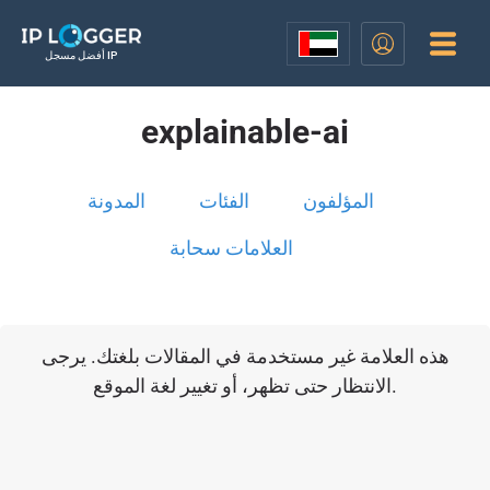
أفضل مسجل IP
explainable-ai
المؤلفون
الفئات
المدونة
العلامات سحابة