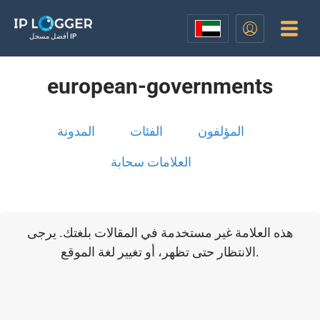
أفضل مسجل IP
european-governments
المؤلفون
الفئات
المدونة
العلامات سحابة