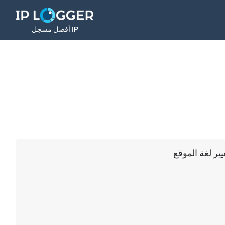
أفضل مسجل IP