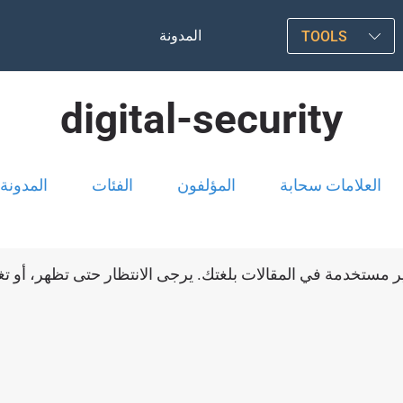
المدونة
TOOLS
digital-security
العلامات سحابة
المؤلفون
الفئات
المدونة