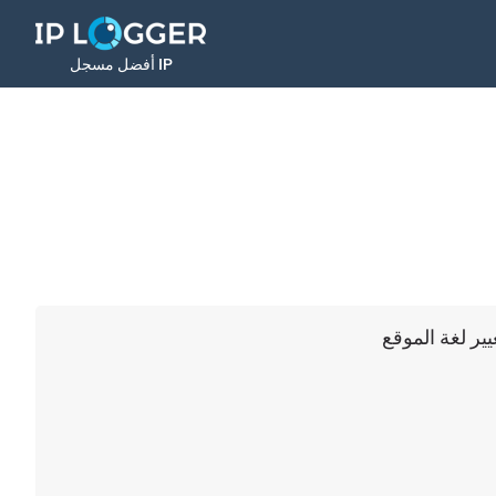
أفضل مسجل IP