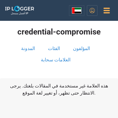
أفضل مسجل IP
credential-compromise
المؤلفون
الفئات
المدونة
العلامات سحابة