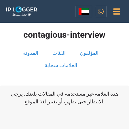
أفضل مسجل IP
contagious-interview
المؤلفون
الفئات
المدونة
العلامات سحابة