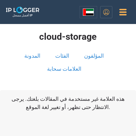
أفضل مسجل IP
cloud-storage
المؤلفون
الفئات
المدونة
العلامات سحابة