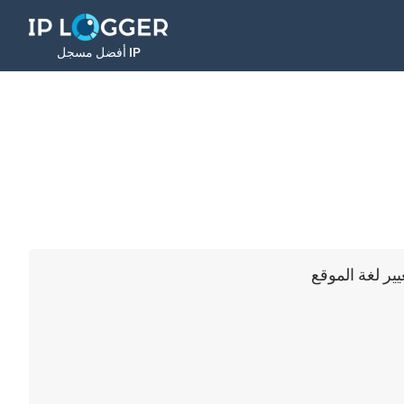
أفضل مسجل IP