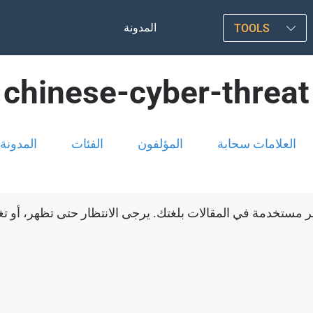
المدونة
TOOLS
chinese-cyber-threat
العلامات سحابة
المؤلفون
الفئات
المدونة