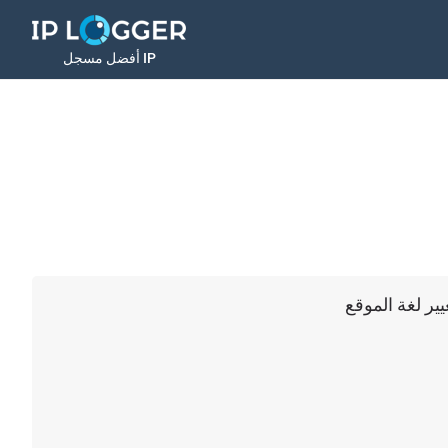
أفضل مسجل IP