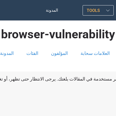
المدونة
TOOLS
browser-vulnerability
العلامات سحابة
المؤلفون
الفئات
المدونة