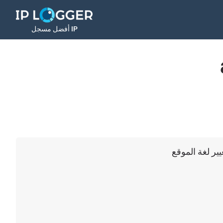
أفضل مسجل IP