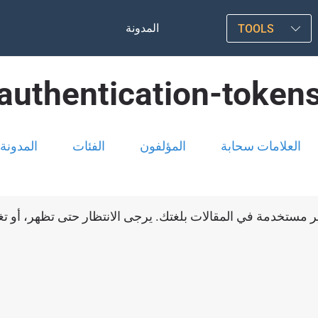
المدونة
TOOLS
authentication-token
العلامات سحابة
المؤلفون
الفئات
المدونة