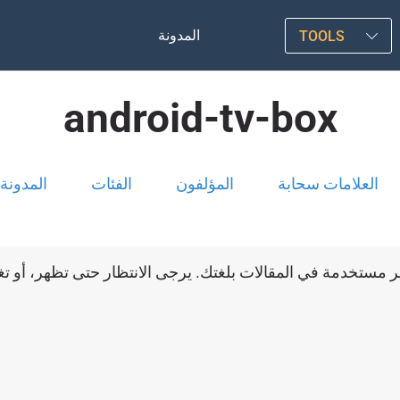
المدونة
TOOLS
android-tv-box
العلامات سحابة
المؤلفون
الفئات
المدونة