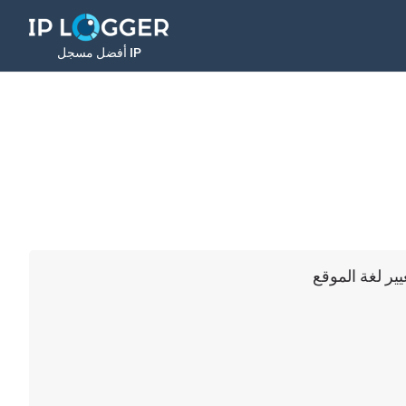
أفضل مسجل IP