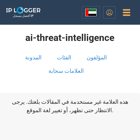
أفضل مسجل IP
ai-threat-intelligence
المؤلفون
الفئات
المدونة
العلامات سحابة