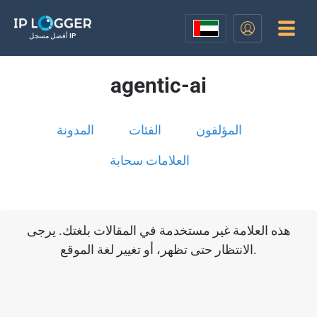
أفضل مسجل IP
agentic-ai
المؤلفون
الفئات
المدونة
العلامات سحابة