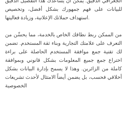
الجغرافي الدقيق. يمكن أن يساعدك هذا التفصيل الدقيق
للبيانات على فهم جمهورك بشكل أفضل، وتخصيص
استهداف حملاتك الإعلانية، وزيادة فعاليتها.
من الممكن ربط نطاقك الخاص بالخدمة، مما يحسِّن من
التعرف على علامتك التجارية وبناء ثقة المستخدم. تضمن
لك تقنية جمع موافقة المستخدم الحاصلة على براءة
اختراع جمع جميع المعلومات بشكل قانوني وبموافقة
كاملة من الزائرين. وهذا لا يسمح بإدارة البيانات بشكل
أخلاقي فحسب، بل يضمن أيضاً الامتثال لأحدث تشريعات
الخصوصية