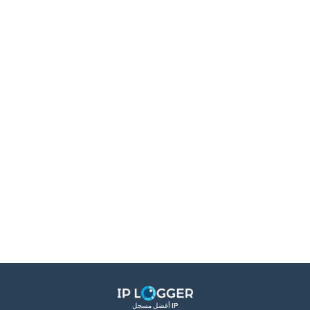
أفضل مسجل IP