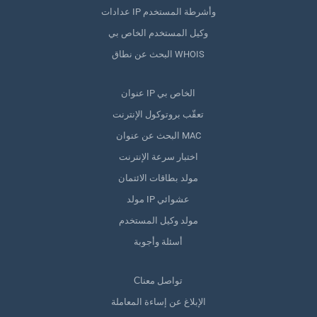
عدادات IP وأشرطة المستخدم
وكيل المستخدم الخاص بي
البحث عن نطاق WHOIS
عنوان IP الخاص بي
تعقّب بروتوكول الإنترنت
البحث عن عنوان MAC
اختبار سرعة الإنترنت
مولد بطاقات الائتمان
مولد IP عشوائي
مولد وكيل المستخدم
أسئلة وأجوبة
Сتواصل معنا
الإبلاغ عن إساءة المعاملة