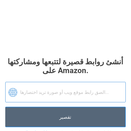
أنشئ روابط قصيرة لتتبعها ومشاركتها
على Amazon.
تقصير