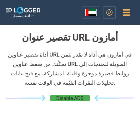
أفضل مسجل IP
تقصير عنوان URL أمازون
أداة تقصير عناوين URL في أمازون هي أداة لا تقدر بثمن
تمكّنك من ضغط عناوين URL الطويلة للمنتجات إلى
روابط قصيرة موجزة وقابلة للمشاركة، مع فتح بيانات
تحليلات النقرات القيّمة في الوقت نفسه.
Disable ADS