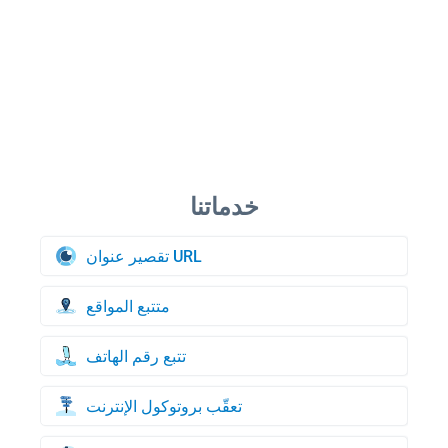
تقصير عنوان URL
متتبع المواقع
تتبع رقم الهاتف
تعقّب بروتوكول الإنترنت