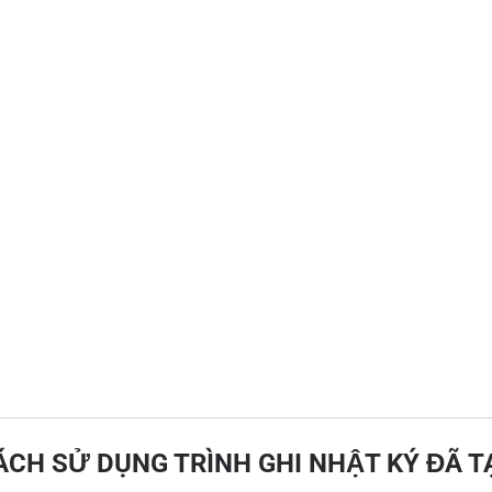
ÁCH SỬ DỤNG TRÌNH GHI NHẬT KÝ ĐÃ T