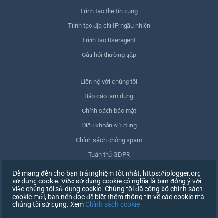
Trình tạo thẻ tín dụng
Trình tạo địa chỉ IP ngẫu nhiên
Trình tạo Useragent
Câu hỏi thường gặp
Liên hệ với chúng tôi
Báo cáo lạm dụng
Chính sách bảo mật
Điều khoản sử dụng
Chính sách chống spam
Tuân thủ GDPR
Xóa dữ liệu của tôi
Để mang đến cho bạn trải nghiệm tốt nhất, https://iplogger.org
sử dụng cookie. Việc sử dụng cookie có nghĩa là bạn đồng ý với
Rút lại sự đồng ý
việc chúng tôi sử dụng cookie. Chúng tôi đã công bố chính sách
cookie mới, bạn nên đọc để biết thêm thông tin về các cookie mà
chúng tôi sử dụng. Xem
Chính sách cookie
ĐĂNG KÝ