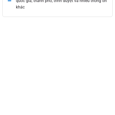
quốc gia, thành phố, trình duyệt và nhiều thông tin
khác