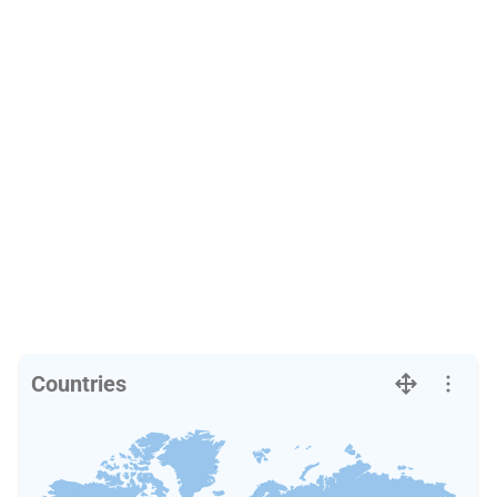
Countries