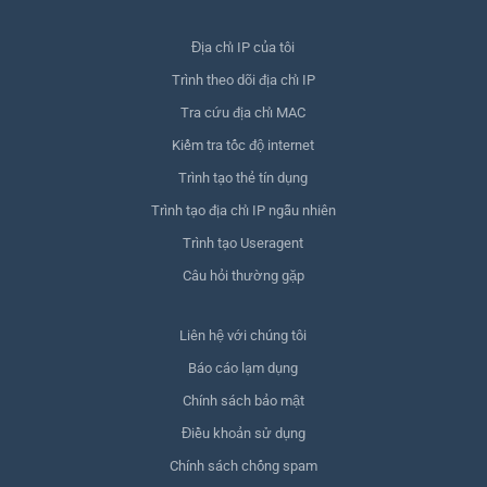
Địa chỉ IP của tôi
Trình theo dõi địa chỉ IP
Tra cứu địa chỉ MAC
Kiểm tra tốc độ internet
Trình tạo thẻ tín dụng
Trình tạo địa chỉ IP ngẫu nhiên
Trình tạo Useragent
Câu hỏi thường gặp
Liên hệ với chúng tôi
Báo cáo lạm dụng
Chính sách bảo mật
Điều khoản sử dụng
Chính sách chống spam