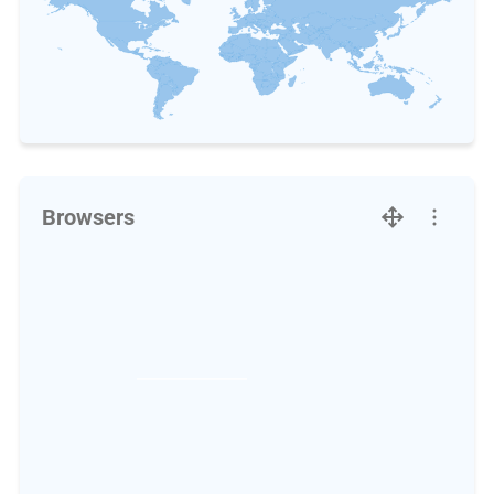
Browsers