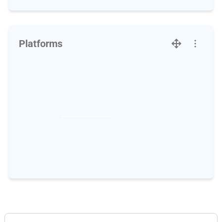
Platforms