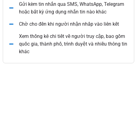
Gửi kèm tin nhắn qua SMS, WhatsApp, Telegram
hoặc bất kỳ ứng dụng nhắn tin nào khác
Chờ cho đến khi người nhận nhấp vào liên kết
Xem thống kê chi tiết về người truy cập, bao gồm
quốc gia, thành phố, trình duyệt và nhiều thông tin
khác