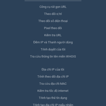
Công cụ rút gọn URL
Theo dõi vị trí
Theo dõi số điện thoại
Pixel theo dõi
Kiểm tra URL
Đếm IP và Thanh người dùng
Trình duyệt của tôi
Tra cứu thông tin tên miền WHOIS
Địa chỉ IP của tôi
Trình theo dõi địa chỉ IP
Tra cứu địa chỉ MAC
Kiểm tra tốc độ internet
Trình tạo thẻ tín dụng
Trình tạo địa chỉ IP ngẫu nhiên