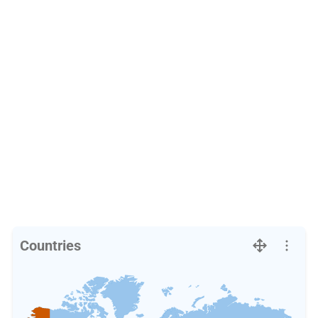
Countries