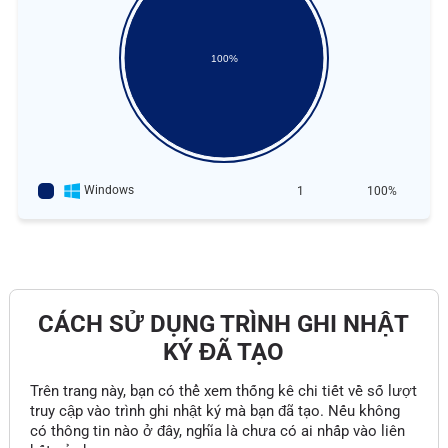
100%
Windows
1
100%
CÁCH SỬ DỤNG TRÌNH GHI NHẬT
KÝ ĐÃ TẠO
Trên trang này, bạn có thể xem thống kê chi tiết về số lượt
truy cập vào trình ghi nhật ký mà bạn đã tạo. Nếu không
có thông tin nào ở đây, nghĩa là chưa có ai nhấp vào liên