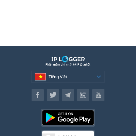
Phần mềm ghi nhật ký IP tốt nhất
Tiếng Việt
Tiếng Việt