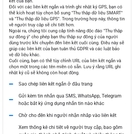
kết của bạn.
Đối với các liên kết ngắn và trình ghi nhật ký GPS, bạn có
thể kích hoạt tùy chọn bổ sung "Thu thập dữ liệu SMART"
và "Thu thập dữ liệu GPS". Trong trường hợp này, thông tin
về người truy cập sẽ chi tiết hơn.
Ngoài ra, chúng tôi cung cấp tính năng độc đáo "Thu thập
sự đồng ý" cho phép bạn thu thập sự đồng ý của người
dùng trước khi chuyển đến liên kết cuối cùng. Điều này sẽ
giúp các liên kết của bạn tuân thủ GDPR và các luật bảo
vệ dữ liệu khác.
Cuối cùng, bạn có thể tùy chỉnh URL của liên kết ngắn và
chọn một trong các tên miền có sẵn. Lưu ý rằng URL ghi
nhật ký cũ sẽ không còn hoạt động.
Sao chép liên kết ngắn ở đầu trang
Gửi kèm tin nhắn qua SMS, WhatsApp, Telegram
hoặc bất kỳ ứng dụng nhắn tin nào khác
Chờ cho đến khi người nhận nhấp vào liên kết
Xem thống kê chi tiết về người truy cập, bao gồm