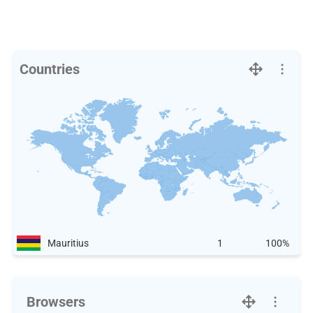
Countries
Mauritius
1
100%
Browsers