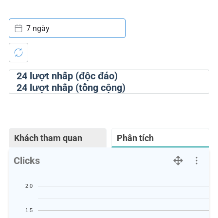
7 ngày
24
lượt nhấp (độc đáo)
24
lượt nhấp (tổng cộng)
Khách tham quan
Phân tích
Clicks
2.0
1.5