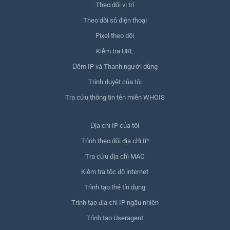
Theo dõi vị trí
Theo dõi số điện thoại
Pixel theo dõi
Kiểm tra URL
Đếm IP và Thanh người dùng
Trình duyệt của tôi
Tra cứu thông tin tên miền WHOIS
Địa chỉ IP của tôi
Trình theo dõi địa chỉ IP
Tra cứu địa chỉ MAC
Kiểm tra tốc độ internet
Trình tạo thẻ tín dụng
Trình tạo địa chỉ IP ngẫu nhiên
Trình tạo Useragent