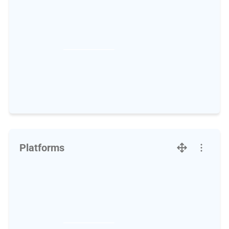
Platforms