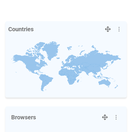
Countries
Browsers