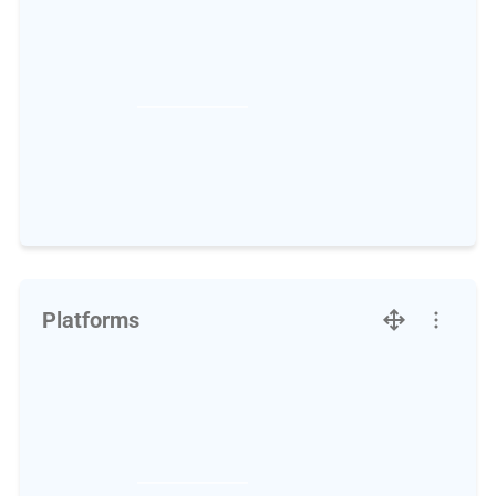
Platforms