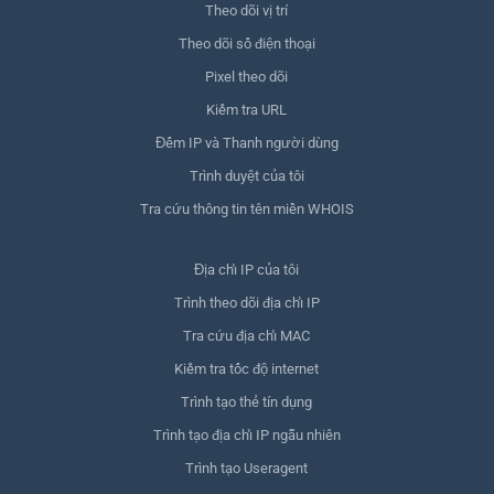
Theo dõi vị trí
Theo dõi số điện thoại
Pixel theo dõi
Kiểm tra URL
Đếm IP và Thanh người dùng
Trình duyệt của tôi
Tra cứu thông tin tên miền WHOIS
Địa chỉ IP của tôi
Trình theo dõi địa chỉ IP
Tra cứu địa chỉ MAC
Kiểm tra tốc độ internet
Trình tạo thẻ tín dụng
Trình tạo địa chỉ IP ngẫu nhiên
Trình tạo Useragent