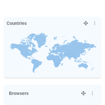
Countries
Browsers