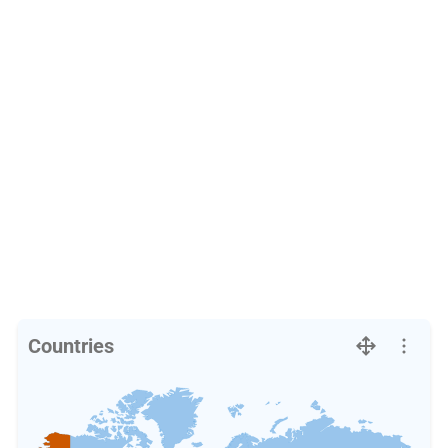
Countries