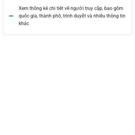
Xem thống kê chi tiết về người truy cập, bao gồm
quốc gia, thành phố, trình duyệt và nhiều thông tin
khác