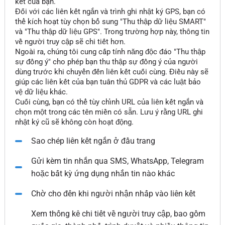
kết của bạn.
Đối với các liên kết ngắn và trình ghi nhật ký GPS, bạn có
thể kích hoạt tùy chọn bổ sung "Thu thập dữ liệu SMART"
và "Thu thập dữ liệu GPS". Trong trường hợp này, thông tin
về người truy cập sẽ chi tiết hơn.
Ngoài ra, chúng tôi cung cấp tính năng độc đáo "Thu thập
sự đồng ý" cho phép bạn thu thập sự đồng ý của người
dùng trước khi chuyển đến liên kết cuối cùng. Điều này sẽ
giúp các liên kết của bạn tuân thủ GDPR và các luật bảo
vệ dữ liệu khác.
Cuối cùng, bạn có thể tùy chỉnh URL của liên kết ngắn và
chọn một trong các tên miền có sẵn. Lưu ý rằng URL ghi
nhật ký cũ sẽ không còn hoạt động.
Sao chép liên kết ngắn ở đầu trang
Gửi kèm tin nhắn qua SMS, WhatsApp, Telegram
hoặc bất kỳ ứng dụng nhắn tin nào khác
Chờ cho đến khi người nhận nhấp vào liên kết
Xem thống kê chi tiết về người truy cập, bao gồm