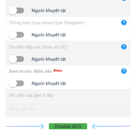
iplogger.cn
Người khuyết tật
Thông báo (qua email/qua Telegram)
Người khuyết tật
Chuyển tiếp các tham số GET
Người khuyết tật
Xem trước điểm đến
Người khuyết tật
Ghi chú của bạn ở đây
Disable ADS