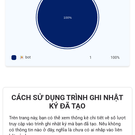
100%
bot
1
100%
CÁCH SỬ DỤNG TRÌNH GHI NHẬT
KÝ ĐÃ TẠO
Trên trang này, bạn có thể xem thống kê chi tiết về số lượt
truy cập vào trình ghi nhật ký mà bạn đã tạo. Nếu không
có thông tin nào ở đây, nghĩa là chưa có ai nhấp vào liên