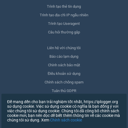
Trình tạo thẻ tín dụng
Trình tạo địa chỉ IP ngẫu nhiên
Trình tạo Useragent
Câu hỏi thường gặp
Liên hệ với chúng tôi
Báo cáo lạm dụng
Chính sách bảo mật
Điều khoản sử dụng
Chính sách chống spam
Tuân thủ GDPR
Xóa dữ liệu của tôi
Để mang đến cho bạn trải nghiệm tốt nhất, https://iplogger.org
sử dụng cookie. Việc sử dụng cookie có nghĩa là bạn đồng ý với
Rút lại sự đồng ý
việc chúng tôi sử dụng cookie. Chúng tôi đã công bố chính sách
cookie mới, bạn nên đọc để biết thêm thông tin về các cookie mà
chúng tôi sử dụng. Xem
Chính sách cookie
ĐĂNG KÝ