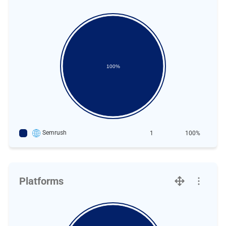
100%
Semrush
1
100%
Platforms