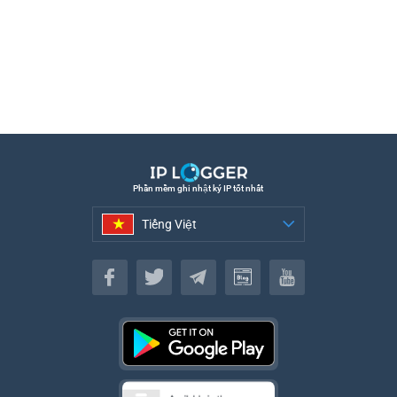
Phần mềm ghi nhật ký IP tốt nhất
Tiếng Việt
Tiếng Việt