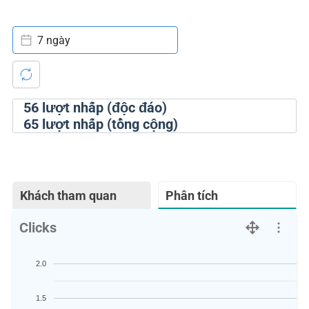
7 ngày
56
lượt nhấp (độc đáo)
65
lượt nhấp (tổng cộng)
Khách tham quan
Phân tích
Clicks
2.0
1.5