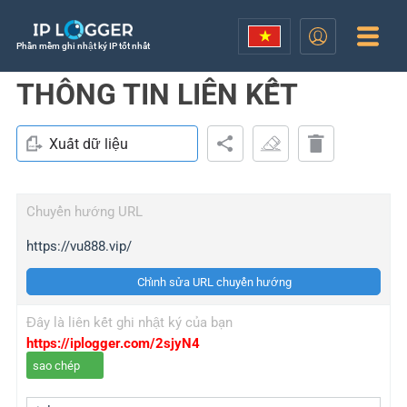
Phần mềm ghi nhật ký IP tốt nhất
THÔNG TIN LIÊN KẾT
Xuất dữ liệu
Chuyển hướng URL
https://vu888.vip/
Chỉnh sửa URL chuyển hướng
Đây là liên kết ghi nhật ký của bạn
https://iplogger.com/2sjyN4
sao chép