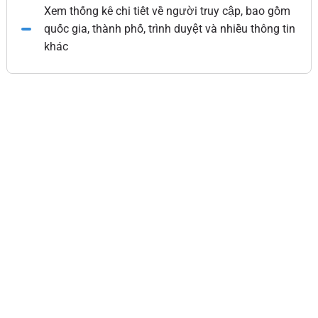
Xem thống kê chi tiết về người truy cập, bao gồm
quốc gia, thành phố, trình duyệt và nhiều thông tin
khác