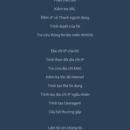
Pixel theo dõi
Kiểm tra URL
Đếm IP và Thanh người dùng
Trình duyệt của tôi
Tra cứu thông tin tên miền WHOIS
Địa chỉ IP của tôi
Trình theo dõi địa chỉ IP
Tra cứu địa chỉ MAC
Kiểm tra tốc độ internet
Trình tạo thẻ tín dụng
Trình tạo địa chỉ IP ngẫu nhiên
Trình tạo Useragent
Câu hỏi thường gặp
Liên hệ với chúng tôi