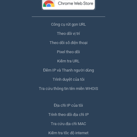
Công cụ rút gọn URL
Theo dõi vị trí
Theo dõi số điện thoại
Pixel theo dõi
Kiểm tra URL
Đếm IP và Thanh người dùng
Trình duyệt của tôi
Tra cứu thông tin tên miền WHOIS
Địa chỉ IP của tôi
Trình theo dõi địa chỉ IP
Tra cứu địa chỉ MAC
Kiểm tra tốc độ internet