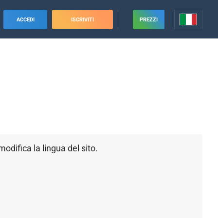
ACCEDI
ISCRIVITI
PREZZI