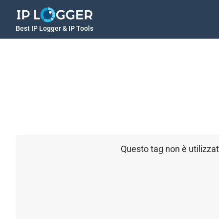
Best IP Logger & IP Tools