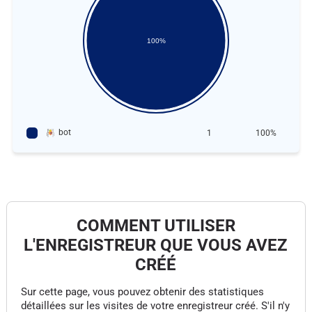
100%
bot
1
100%
COMMENT UTILISER
L'ENREGISTREUR QUE VOUS AVEZ
CRÉÉ
Sur cette page, vous pouvez obtenir des statistiques
détaillées sur les visites de votre enregistreur créé. S'il n'y