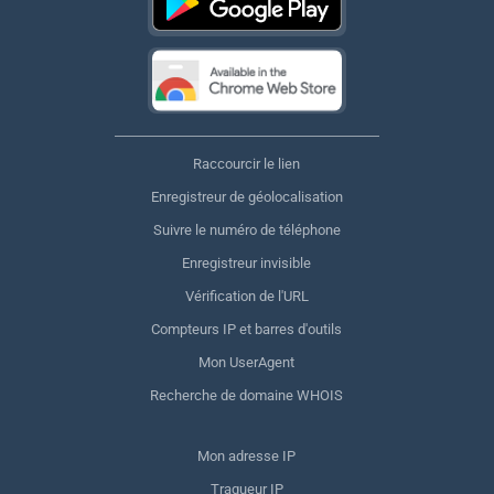
Raccourcir le lien
Enregistreur de géolocalisation
Suivre le numéro de téléphone
Enregistreur invisible
Vérification de l'URL
Compteurs IP et barres d'outils
Mon UserAgent
Recherche de domaine WHOIS
Mon adresse IP
Traqueur IP