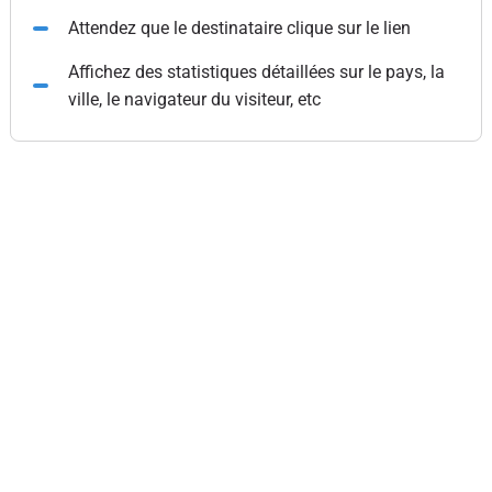
Attendez que le destinataire clique sur le lien
Affichez des statistiques détaillées sur le pays, la
ville, le navigateur du visiteur, etc