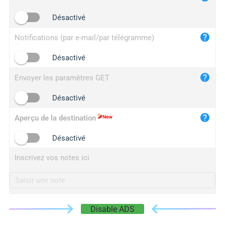
iplogger.cn
Désactivé
Notifications (par e-mail/par télégramme)
Désactivé
Envoyer les paramètres GET
Désactivé
Aperçu de la destination
Désactivé
Inscrivez vos notes ici
Disable ADS