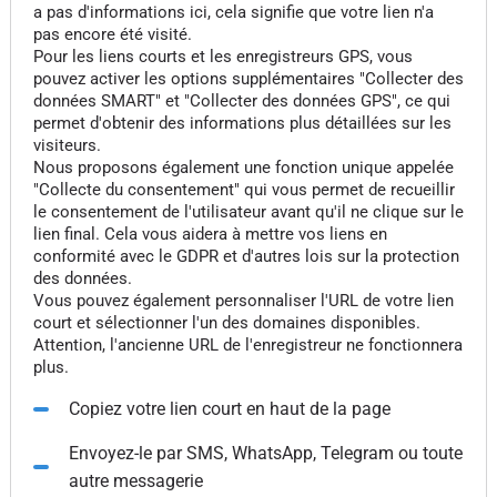
a pas d'informations ici, cela signifie que votre lien n'a
pas encore été visité.
Pour les liens courts et les enregistreurs GPS, vous
pouvez activer les options supplémentaires "Collecter des
données SMART" et "Collecter des données GPS", ce qui
permet d'obtenir des informations plus détaillées sur les
visiteurs.
Nous proposons également une fonction unique appelée
"Collecte du consentement" qui vous permet de recueillir
le consentement de l'utilisateur avant qu'il ne clique sur le
lien final. Cela vous aidera à mettre vos liens en
conformité avec le GDPR et d'autres lois sur la protection
des données.
Vous pouvez également personnaliser l'URL de votre lien
court et sélectionner l'un des domaines disponibles.
Attention, l'ancienne URL de l'enregistreur ne fonctionnera
plus.
Copiez votre lien court en haut de la page
Envoyez-le par SMS, WhatsApp, Telegram ou toute
autre messagerie