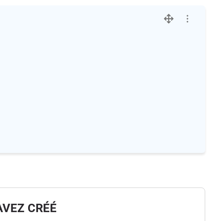
AVEZ CRÉÉ