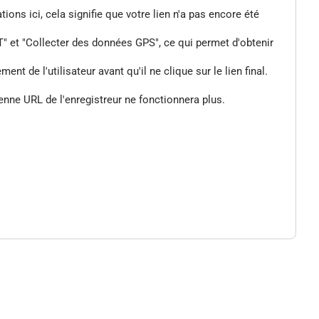
tions ici, cela signifie que votre lien n'a pas encore été
" et "Collecter des données GPS", ce qui permet d'obtenir
de l'utilisateur avant qu'il ne clique sur le lien final.
enne URL de l'enregistreur ne fonctionnera plus.