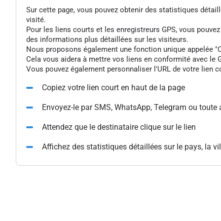
Sur cette page, vous pouvez obtenir des statistiques détaillée
visité.
Pour les liens courts et les enregistreurs GPS, vous pouve
des informations plus détaillées sur les visiteurs.
Nous proposons également une fonction unique appelée "Colle
Cela vous aidera à mettre vos liens en conformité avec le G
Vous pouvez également personnaliser l'URL de votre lien cou
Copiez votre lien court en haut de la page
Envoyez-le par SMS, WhatsApp, Telegram ou toute 
Attendez que le destinataire clique sur le lien
Affichez des statistiques détaillées sur le pays, la vil