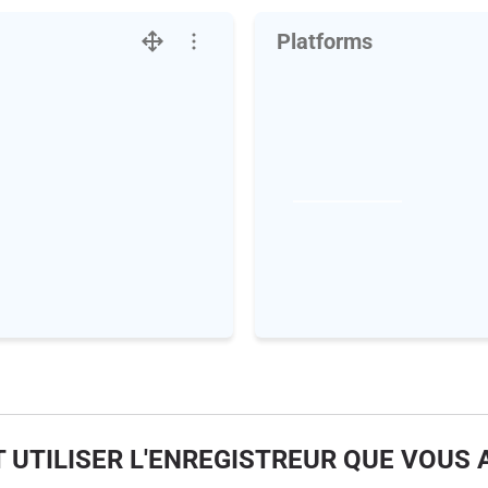
Platforms
UTILISER L'ENREGISTREUR QUE VOUS 