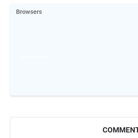
Browsers
COMMENT 