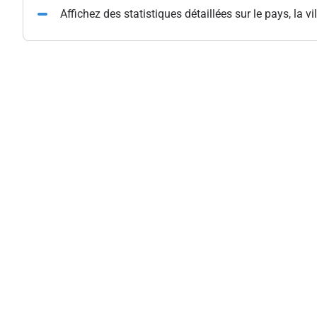
Affichez des statistiques détaillées sur le pays, la vil