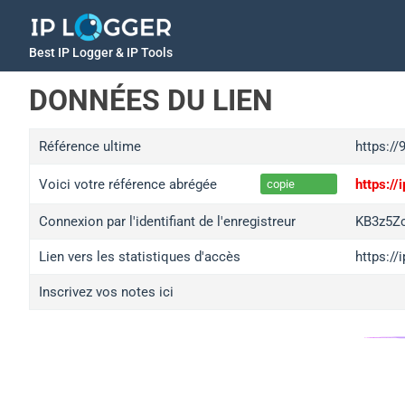
Best IP Logger & IP Tools
DONNÉES DU LIEN
Référence ultime
https:/
Voici votre référence abrégée
https://
copie
Connexion par l'identifiant de l'enregistreur
KB3z5Z
Lien vers les statistiques d'accès
https:/
Inscrivez vos notes ici