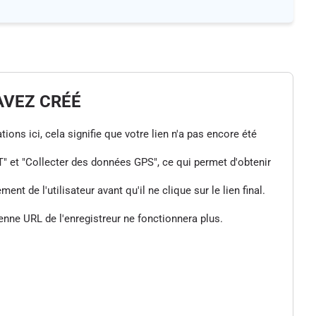
AVEZ CRÉÉ
tions ici, cela signifie que votre lien n'a pas encore été
" et "Collecter des données GPS", ce qui permet d'obtenir
de l'utilisateur avant qu'il ne clique sur le lien final.
enne URL de l'enregistreur ne fonctionnera plus.