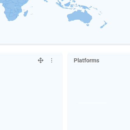
Platforms