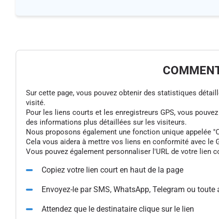
COMMENT 
Sur cette page, vous pouvez obtenir des statistiques détaillée
visité.
Pour les liens courts et les enregistreurs GPS, vous pouve
des informations plus détaillées sur les visiteurs.
Nous proposons également une fonction unique appelée "Colle
Cela vous aidera à mettre vos liens en conformité avec le G
Vous pouvez également personnaliser l'URL de votre lien cou
Copiez votre lien court en haut de la page
Envoyez-le par SMS, WhatsApp, Telegram ou toute 
Attendez que le destinataire clique sur le lien