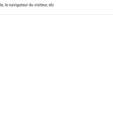
le, le navigateur du visiteur, etc