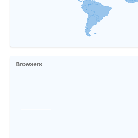
Browsers