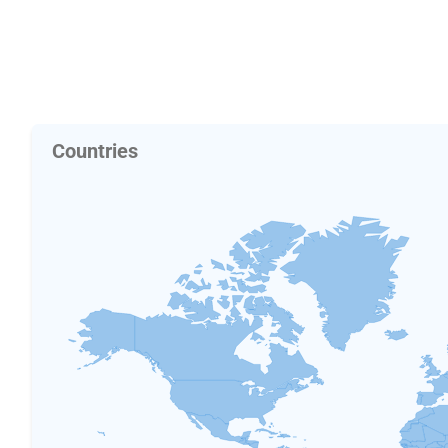
Countries