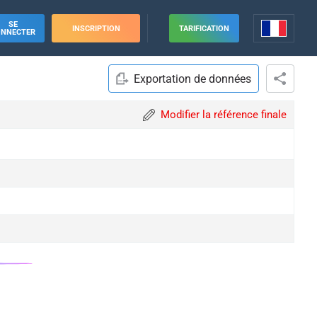
SE
INSCRIPTION
TARIFICATION
ONNECTER
Exportation de données
Modifier la référence finale