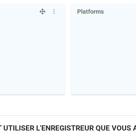
Platforms
UTILISER L'ENREGISTREUR QUE VOUS 