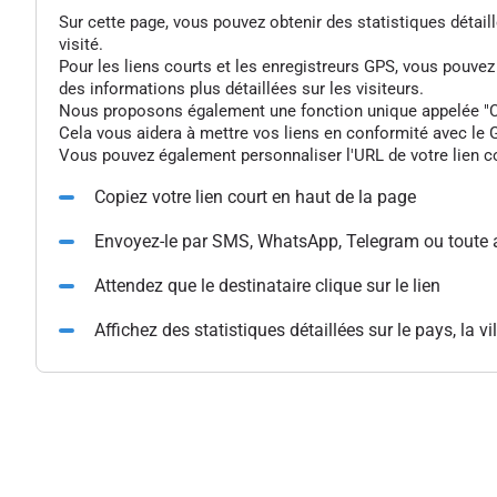
Sur cette page, vous pouvez obtenir des statistiques détaillée
visité.
Pour les liens courts et les enregistreurs GPS, vous pouve
des informations plus détaillées sur les visiteurs.
Nous proposons également une fonction unique appelée "Colle
Cela vous aidera à mettre vos liens en conformité avec le G
Vous pouvez également personnaliser l'URL de votre lien cou
Copiez votre lien court en haut de la page
Envoyez-le par SMS, WhatsApp, Telegram ou toute 
Attendez que le destinataire clique sur le lien
Affichez des statistiques détaillées sur le pays, la vil