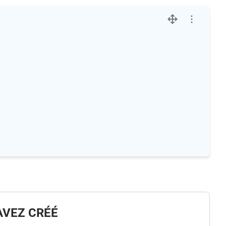
AVEZ CRÉÉ