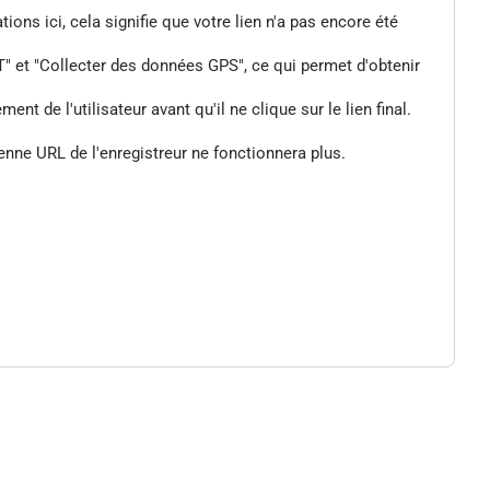
tions ici, cela signifie que votre lien n'a pas encore été
" et "Collecter des données GPS", ce qui permet d'obtenir
de l'utilisateur avant qu'il ne clique sur le lien final.
enne URL de l'enregistreur ne fonctionnera plus.