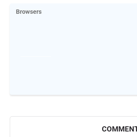
Browsers
COMMENT 