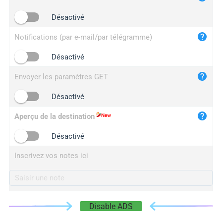
iplogger.cn
Désactivé
Notifications (par e-mail/par télégramme)
Désactivé
Envoyer les paramètres GET
Désactivé
Aperçu de la destination
Désactivé
Inscrivez vos notes ici
Disable ADS