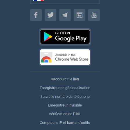
Français
Raccourcir le lien
Enregistreur de géolocalisation
Suivre le numéro de téléphone
Enregistreur invisible
Vérification de l'URL
Compteurs IP et barres d'outils