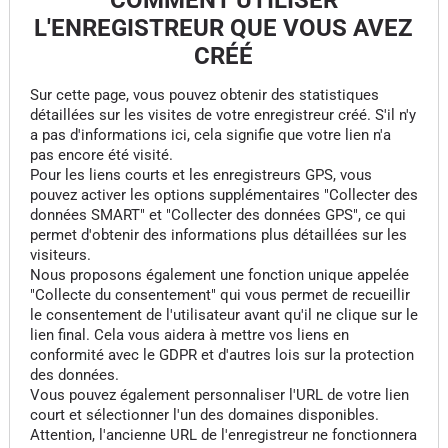
COMMENT UTILISER
L'ENREGISTREUR QUE VOUS AVEZ
CRÉÉ
Sur cette page, vous pouvez obtenir des statistiques
détaillées sur les visites de votre enregistreur créé. S'il n'y
a pas d'informations ici, cela signifie que votre lien n'a
pas encore été visité.
Pour les liens courts et les enregistreurs GPS, vous
pouvez activer les options supplémentaires "Collecter des
données SMART" et "Collecter des données GPS", ce qui
permet d'obtenir des informations plus détaillées sur les
visiteurs.
Nous proposons également une fonction unique appelée
"Collecte du consentement" qui vous permet de recueillir
le consentement de l'utilisateur avant qu'il ne clique sur le
lien final. Cela vous aidera à mettre vos liens en
conformité avec le GDPR et d'autres lois sur la protection
des données.
Vous pouvez également personnaliser l'URL de votre lien
court et sélectionner l'un des domaines disponibles.
Attention, l'ancienne URL de l'enregistreur ne fonctionnera