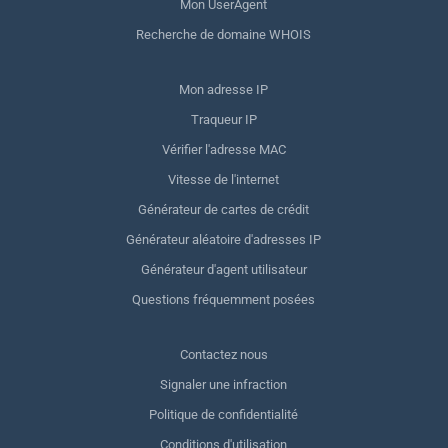
Mon UserAgent
Recherche de domaine WHOIS
Mon adresse IP
Traqueur IP
Vérifier l'adresse MAC
Vitesse de l'internet
Générateur de cartes de crédit
Générateur aléatoire d'adresses IP
Générateur d'agent utilisateur
Questions fréquemment posées
Contactez nous
Signaler une infraction
Politique de confidentialité
Conditions d'utilisation