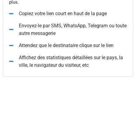
plus.
Copiez votre lien court en haut de la page
Envoyez-le par SMS, WhatsApp, Telegram ou toute
autre messagerie
Attendez que le destinataire clique sur le lien
Affichez des statistiques détaillées sur le pays, la
ville, le navigateur du visiteur, etc