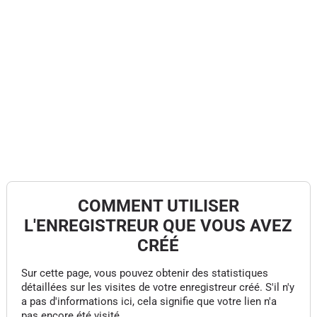
COMMENT UTILISER
L'ENREGISTREUR QUE VOUS AVEZ
CRÉÉ
Sur cette page, vous pouvez obtenir des statistiques
détaillées sur les visites de votre enregistreur créé. S'il n'y
a pas d'informations ici, cela signifie que votre lien n'a
pas encore été visité.