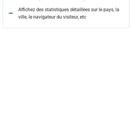
Affichez des statistiques détaillées sur le pays, la
ville, le navigateur du visiteur, etc