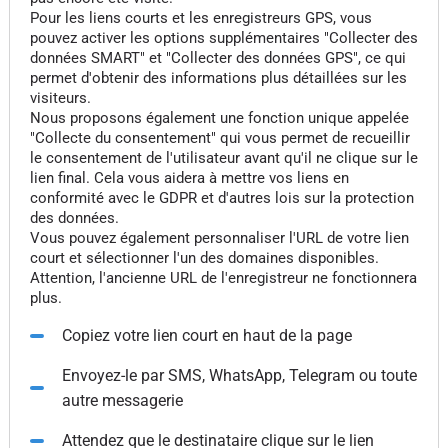
Pour les liens courts et les enregistreurs GPS, vous
pouvez activer les options supplémentaires "Collecter des
données SMART" et "Collecter des données GPS", ce qui
permet d'obtenir des informations plus détaillées sur les
visiteurs.
Nous proposons également une fonction unique appelée
"Collecte du consentement" qui vous permet de recueillir
le consentement de l'utilisateur avant qu'il ne clique sur le
lien final. Cela vous aidera à mettre vos liens en
conformité avec le GDPR et d'autres lois sur la protection
des données.
Vous pouvez également personnaliser l'URL de votre lien
court et sélectionner l'un des domaines disponibles.
Attention, l'ancienne URL de l'enregistreur ne fonctionnera
plus.
Copiez votre lien court en haut de la page
Envoyez-le par SMS, WhatsApp, Telegram ou toute
autre messagerie
Attendez que le destinataire clique sur le lien