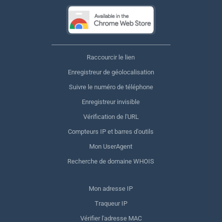
Raccourcir le lien
Enregistreur de géolocalisation
Suivre le numéro de téléphone
Enregistreur invisible
Vérification de l'URL
Compteurs IP et barres d'outils
Mon UserAgent
Recherche de domaine WHOIS
Mon adresse IP
Traqueur IP
Vérifier l'adresse MAC