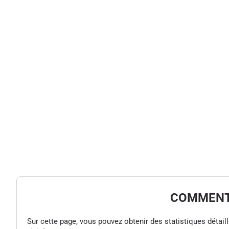
COMMENT 
Sur cette page, vous pouvez obtenir des statistiques détaillée