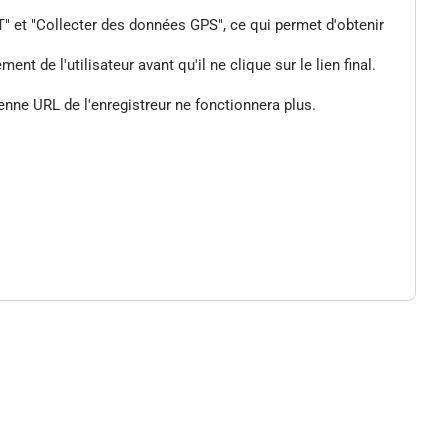
" et "Collecter des données GPS", ce qui permet d'obtenir
de l'utilisateur avant qu'il ne clique sur le lien final.
enne URL de l'enregistreur ne fonctionnera plus.