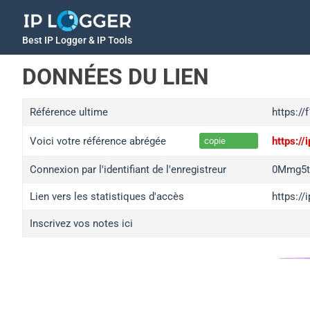
Best IP Logger & IP Tools
DONNÉES DU LIEN
Référence ultime
https://
Voici votre référence abrégée
https:/
copie
Connexion par l'identifiant de l'enregistreur
0Mmg5t
Lien vers les statistiques d'accès
https:/
Inscrivez vos notes ici