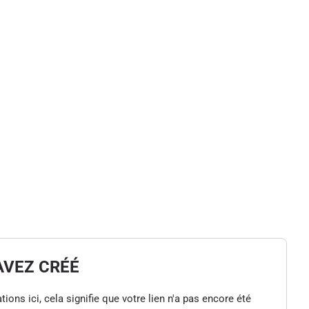
AVEZ CRÉÉ
tions ici, cela signifie que votre lien n'a pas encore été