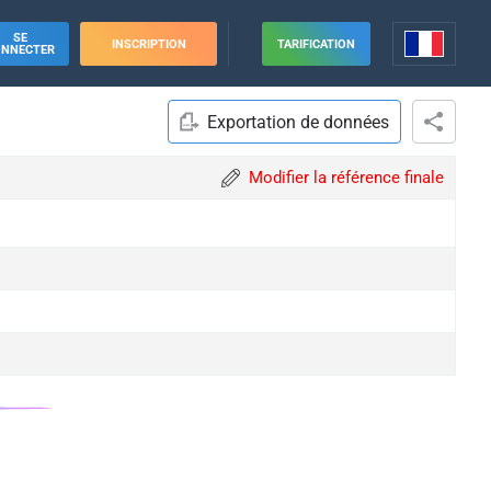
SE
INSCRIPTION
TARIFICATION
ONNECTER
Exportation de données
Modifier la référence finale