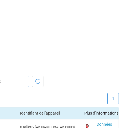
1
Identifiant de l'appareil
Plus d'informations
Données
Mozilla/5.0 (Windows NT 10.0; Win64; x64)