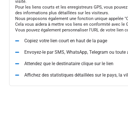
visité.
Pour les liens courts et les enregistreurs GPS, vous pouve
des informations plus détaillées sur les visiteurs.
Nous proposons également une fonction unique appelée "Colle
Cela vous aidera à mettre vos liens en conformité avec le G
Vous pouvez également personnaliser l'URL de votre lien cou
Copiez votre lien court en haut de la page
Envoyez-le par SMS, WhatsApp, Telegram ou toute 
Attendez que le destinataire clique sur le lien
Affichez des statistiques détaillées sur le pays, la vil