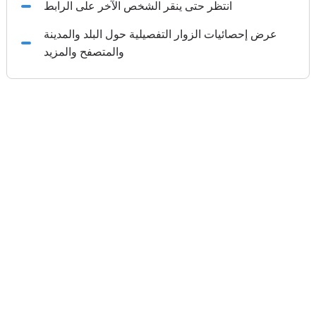
انتظر حتى ينقر الشخص الآخر على الرابط
عرض إحصائيات الزوار التفصيلية حول البلد والمدينة
والمتصفح والمزيد