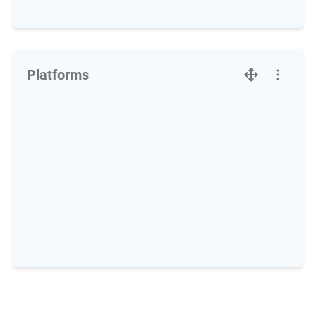
Platforms