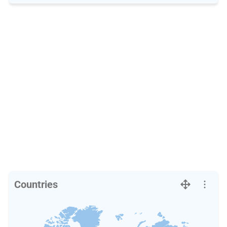
Countries