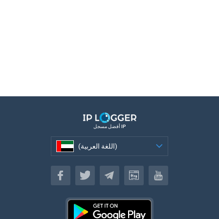
أفضل مسجل IP
(اللغة العربية)
(اللغة العربية)