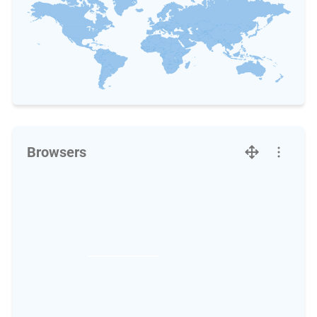
Browsers