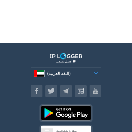
أفضل مسجل IP
(اللغة العربية)
(اللغة العربية)