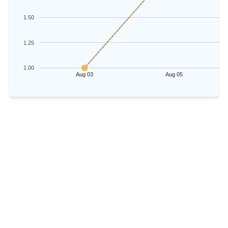
1.50
1.25
1.00
Aug 03
Aug 05