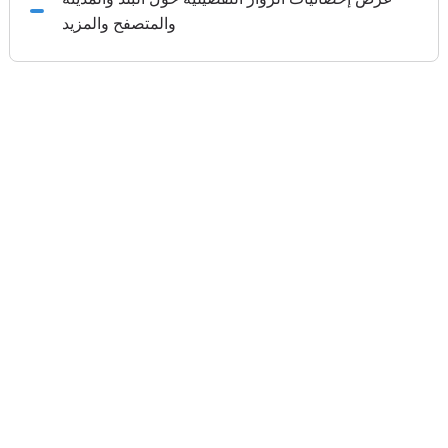
والمتصفح والمزيد