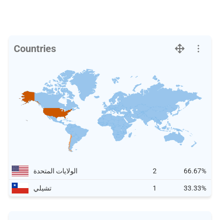
Countries
66.67%
2
الولايات المتحدة
33.33%
1
تشيلي