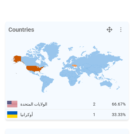
Countries
66.67%
2
الولايات المتحدة
33.33%
1
أوكرانيا