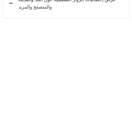
والمتصفح والمزيد