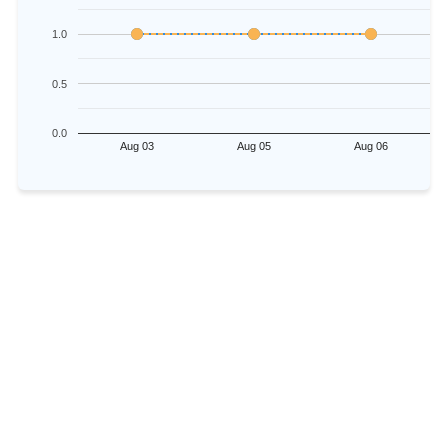
1.0
0.5
0.0
Aug 03
Aug 05
Aug 06