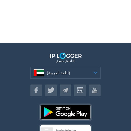
أفضل مسجل IP
(اللغة العربية)
(اللغة العربية)