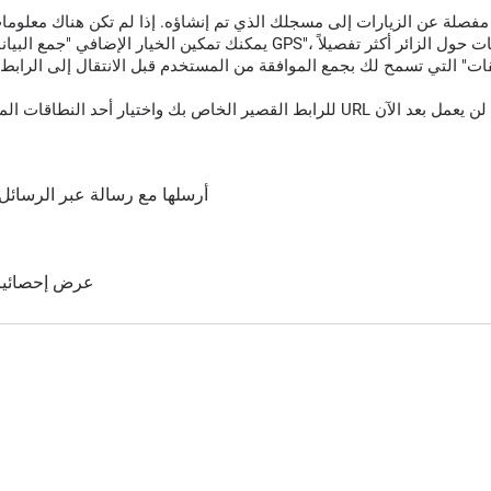
قات" التي تسمح لك بجمع الموافقة من المستخدم قبل الانتقال إلى الرابط 
أرسلها مع رسالة عبر الرسائل 
عرض إحصائيات 