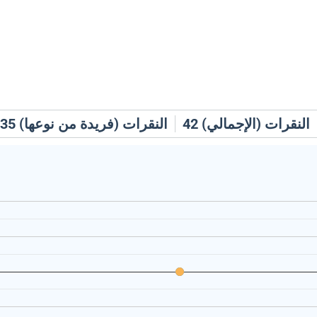
النقرات (الإجمالي)
42
النقرات (فريدة من نوعها)
35