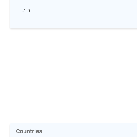
-1.0
Countries