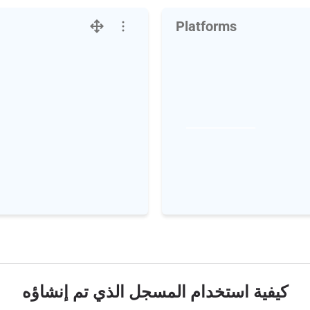
Platforms
كيفية استخدام المسجل الذي تم إنشاؤه