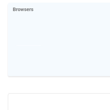
Browsers