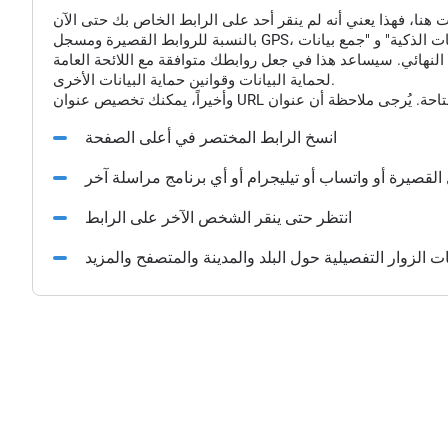
النهائي. سيساعد هذا في جعل روابطك متوافقة مع اللائحة العامة
لحماية البيانات وقوانين حماية البيانات الأخرى.
انسخ الرابط المختصر في أعلى الصفحة
القصيرة أو واتساب أو تيليجرام أو أي برنامج مراسلة آخر
انتظر حتى ينقر الشخص الآخر على الرابط
الزوار التفصيلية حول البلد والمدينة والمتصفح والمزيد