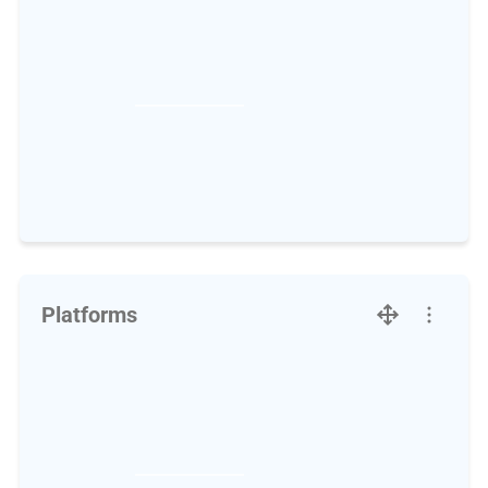
Platforms