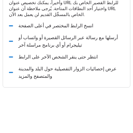
وأخيراً، يمكنك تخصيص عنوان URL للرابط القصير الخاص بك
واختيار أحد النطاقات المتاحة. يُرجى ملاحظة أن عنوان URL
الخاص بالمسجِّل القديم لن يعمل بعد الآن.
انسخ الرابط المختصر في أعلى الصفحة
أرسلها مع رسالة عبر الرسائل القصيرة أو واتساب أو
تيليجرام أو أي برنامج مراسلة آخر
انتظر حتى ينقر الشخص الآخر على الرابط
عرض إحصائيات الزوار التفصيلية حول البلد والمدينة
والمتصفح والمزيد