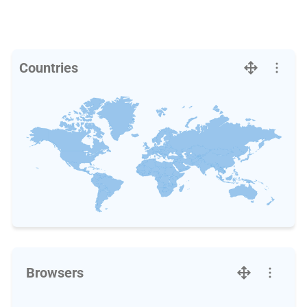
Countries
Browsers