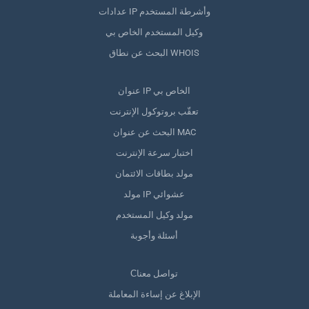
عدادات IP وأشرطة المستخدم
وكيل المستخدم الخاص بي
البحث عن نطاق WHOIS
عنوان IP الخاص بي
تعقّب بروتوكول الإنترنت
البحث عن عنوان MAC
اختبار سرعة الإنترنت
مولد بطاقات الائتمان
مولد IP عشوائي
مولد وكيل المستخدم
أسئلة وأجوبة
Сتواصل معنا
الإبلاغ عن إساءة المعاملة