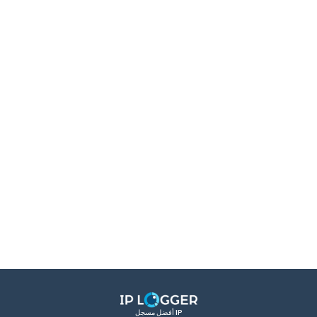
أفضل مسجل IP