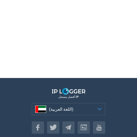
أفضل مسجل IP
(اللغة العربية)
(اللغة العربية)