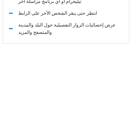
تيليجرام أو أي برنامج مراسلة آخر
انتظر حتى ينقر الشخص الآخر على الرابط
عرض إحصائيات الزوار التفصيلية حول البلد والمدينة
والمتصفح والمزيد