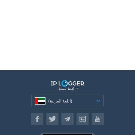
أفضل مسجل IP
(اللغة العربية)
(اللغة العربية)