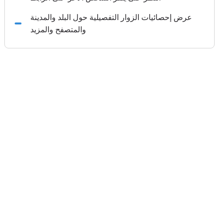
عرض إحصائيات الزوار التفصيلية حول البلد والمدينة
والمتصفح والمزيد