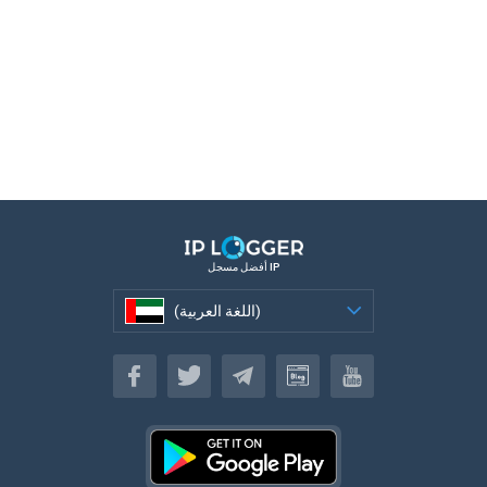
أفضل مسجل IP
(اللغة العربية)
(اللغة العربية)