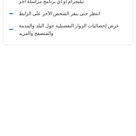
تيليجرام أو أي برنامج مراسلة آخر
انتظر حتى ينقر الشخص الآخر على الرابط
عرض إحصائيات الزوار التفصيلية حول البلد والمدينة
والمتصفح والمزيد