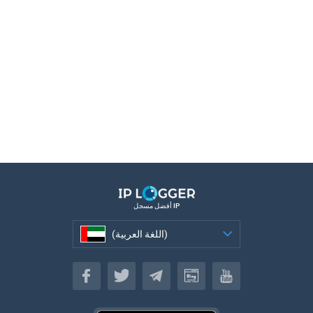
أفضل مسجل IP
(اللغة العربية)
(اللغة العربية)